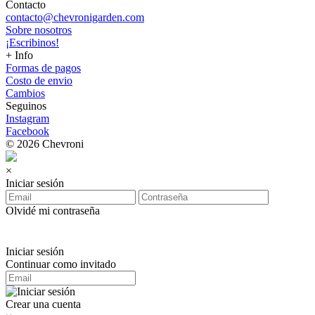
Contacto
contacto@chevronigarden.com
Sobre nosotros
¡Escribinos!
+ Info
Formas de pagos
Costo de envio
Cambios
Seguinos
Instagram
Facebook
© 2026 Chevroni
×
Iniciar sesión
Olvidé mi contraseña
Iniciar sesión
Continuar como invitado
Crear una cuenta