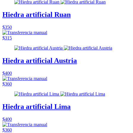
Hiedra artificial Ruan
$350
$315
Hiedra artificial Austria
$400
$360
Hiedra artificial Lima
$400
$360