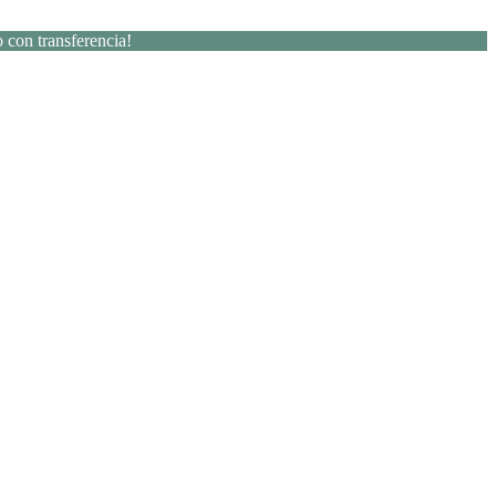
 con transferencia!