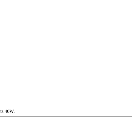
sta 40W.