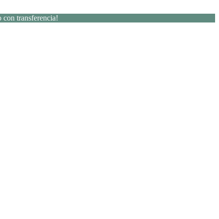
 con transferencia!