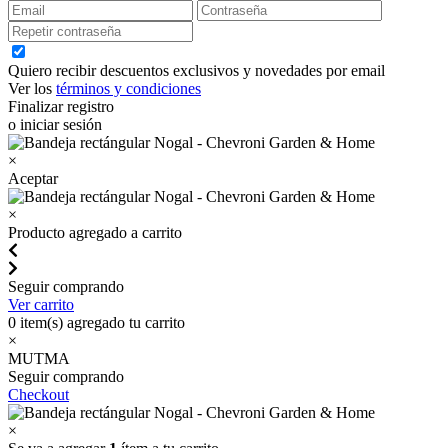
Quiero recibir descuentos exclusivos y novedades por email
Ver los
términos y condiciones
Finalizar registro
o iniciar sesión
×
Aceptar
×
Producto agregado a carrito
Seguir comprando
Ver carrito
0
item(s) agregado tu carrito
×
MUTMA
Seguir comprando
Checkout
×