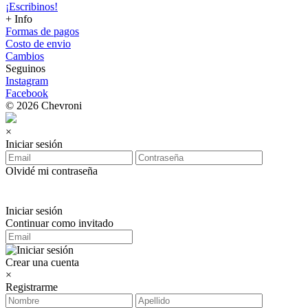
¡Escribinos!
+ Info
Formas de pagos
Costo de envio
Cambios
Seguinos
Instagram
Facebook
© 2026 Chevroni
×
Iniciar sesión
Olvidé mi contraseña
Iniciar sesión
Continuar como invitado
Crear una cuenta
×
Registrarme