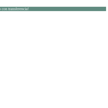
 con transferencia!