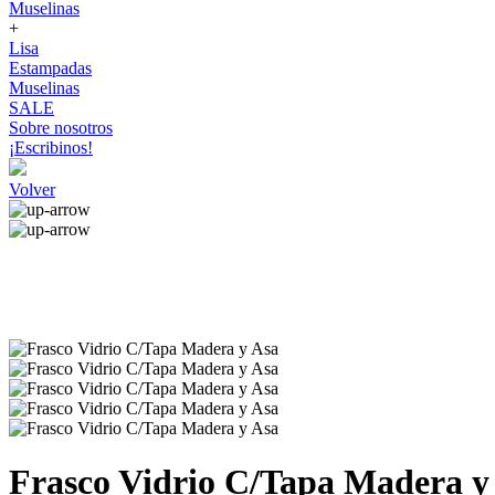
Muselinas
+
Lisa
Estampadas
Muselinas
SALE
Sobre nosotros
¡Escribinos!
Volver
Frasco Vidrio C/Tapa Madera y