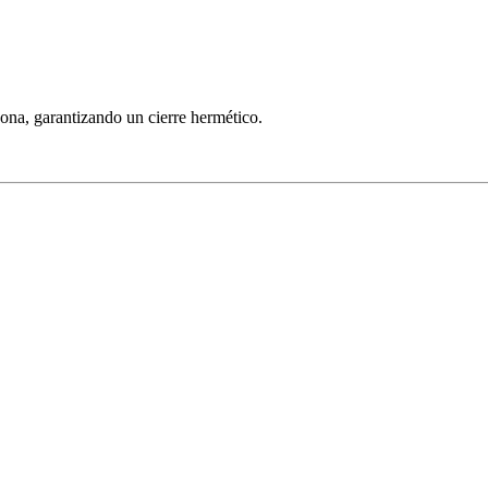
cona, garantizando un cierre hermético.