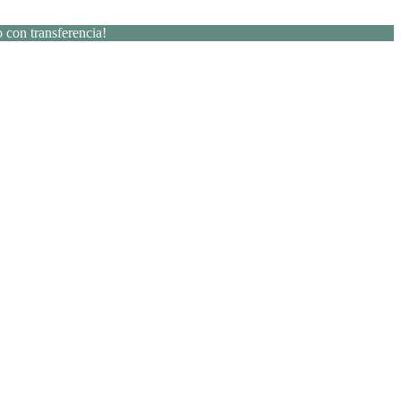
 con transferencia!