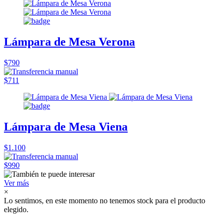
Lámpara de Mesa Verona
$790
$711
Lámpara de Mesa Viena
$1.100
$990
Ver más
×
Lo sentimos, en este momento no tenemos stock para el producto
elegido.