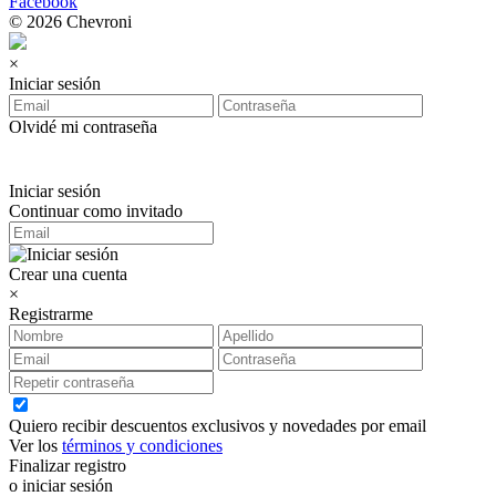
Facebook
© 2026 Chevroni
×
Iniciar sesión
Olvidé mi contraseña
Iniciar sesión
Continuar como invitado
Crear una cuenta
×
Registrarme
Quiero recibir descuentos exclusivos y novedades por email
Ver los
términos y condiciones
Finalizar registro
o iniciar sesión