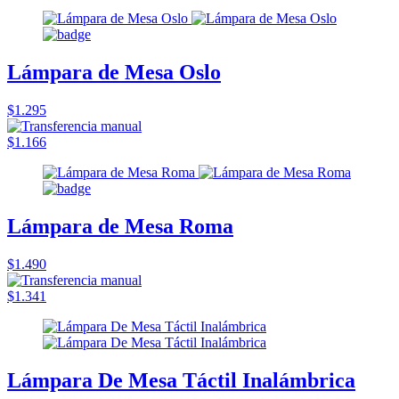
Lámpara de Mesa Oslo
$1.295
$1.166
Lámpara de Mesa Roma
$1.490
$1.341
Lámpara De Mesa Táctil Inalámbrica