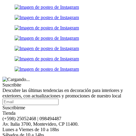
Suscribite
Descubre las últimas tendencias en decoración para interiores y
exteriores, con actualizaciones y promociones de nuestro local
Suscribirme
Tienda
(+598) 25052468 | 098494487
Av. Italia 3700, Montevideo, CP 11400.
Lunes a Viernes de 10 a 18hs
Sábados de 10 a 14hs.