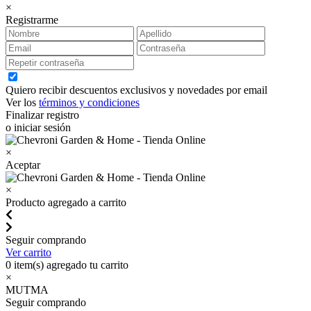
×
Registrarme
Quiero recibir descuentos exclusivos y novedades por email
Ver los
términos y condiciones
Finalizar registro
o iniciar sesión
×
Aceptar
×
Producto agregado a carrito
Seguir comprando
Ver carrito
0
item(s) agregado tu carrito
×
MUTMA
Seguir comprando