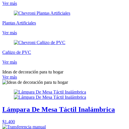
Ver más
Plantas Artificiales
Ver más
Cañizo de PVC
Ver más
Ideas de decoración para tu hogar
Ver más
Lámpara De Mesa Táctil Inalámbrica
$1.400