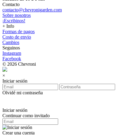
Contacto
contacto@chevronigarden.com
Sobre nosotros
¡Escribinos!
+ Info
Formas de pagos
Costo de envio
Cambios
Seguinos
Instagram
Facebook
© 2026 Chevroni
×
Iniciar sesión
Olvidé mi contraseña
Iniciar sesión
Continuar como invitado
Crear una cuenta