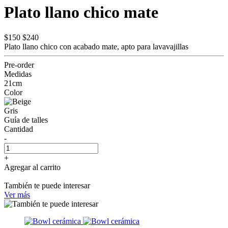
Plato llano chico mate
$150
$240
Plato llano chico con acabado mate, apto para lavavajillas
Pre-order
Medidas
21cm
Color
Gris
Guía de talles
Cantidad
-
+
Agregar al carrito
También te puede interesar
Ver más