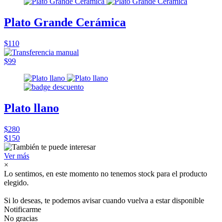
Plato Grande Cerámica
$110
$99
Plato llano
$280
$150
Ver más
×
Lo sentimos, en este momento no tenemos stock para el producto
elegido.
Si lo deseas, te podemos avisar cuando vuelva a estar disponible
Notificarme
No gracias