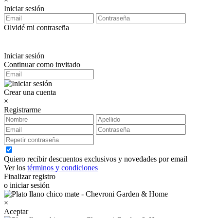
Iniciar sesión
Olvidé mi contraseña
Iniciar sesión
Continuar como invitado
Crear una cuenta
×
Registrarme
Quiero recibir descuentos exclusivos y novedades por email
Ver los
términos y condiciones
Finalizar registro
o iniciar sesión
×
Aceptar