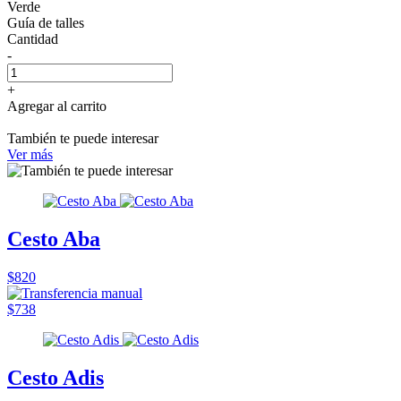
Verde
Guía de talles
Cantidad
-
+
Agregar al carrito
También te puede interesar
Ver más
Cesto Aba
$820
$738
Cesto Adis