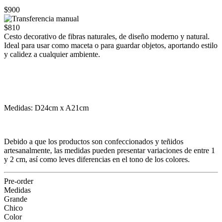
$900
$810
Cesto decorativo de fibras naturales, de diseño moderno y natural.
Ideal para usar como maceta o para guardar objetos, aportando estilo
y calidez a cualquier ambiente.
Medidas: D24cm x A21cm
Debido a que los productos son confeccionados y teñidos
artesanalmente, las medidas pueden presentar variaciones de entre 1
y 2 cm, así como leves diferencias en el tono de los colores.
Pre-order
Medidas
Grande
Chico
Color