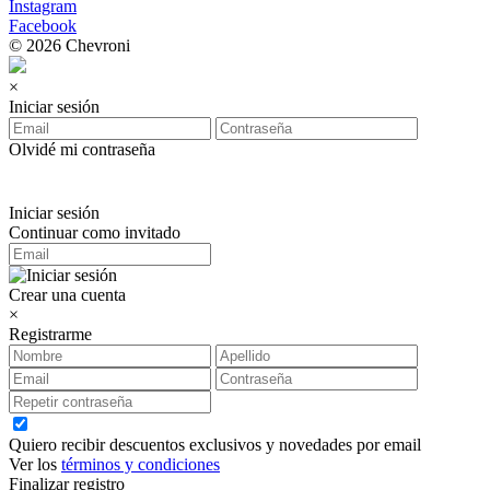
Instagram
Facebook
© 2026 Chevroni
×
Iniciar sesión
Olvidé mi contraseña
Iniciar sesión
Continuar como invitado
Crear una cuenta
×
Registrarme
Quiero recibir descuentos exclusivos y novedades por email
Ver los
términos y condiciones
Finalizar registro