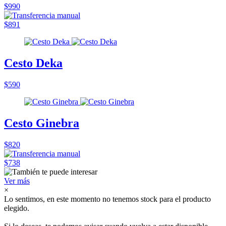
$990
$891
Cesto Deka
$590
Cesto Ginebra
$820
$738
Ver más
×
Lo sentimos, en este momento no tenemos stock para el producto
elegido.