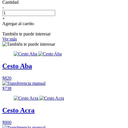
Cantidad
-
+
Agregar al carrito
También te puede interesar
Ver más
Cesto Aba
$820
$738
Cesto Acra
$900