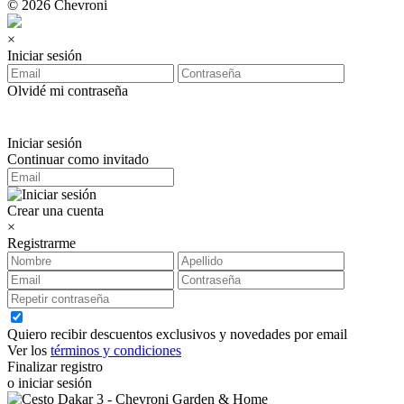
© 2026 Chevroni
×
Iniciar sesión
Olvidé mi contraseña
Iniciar sesión
Continuar como invitado
Crear una cuenta
×
Registrarme
Quiero recibir descuentos exclusivos y novedades por email
Ver los
términos y condiciones
Finalizar registro
o iniciar sesión