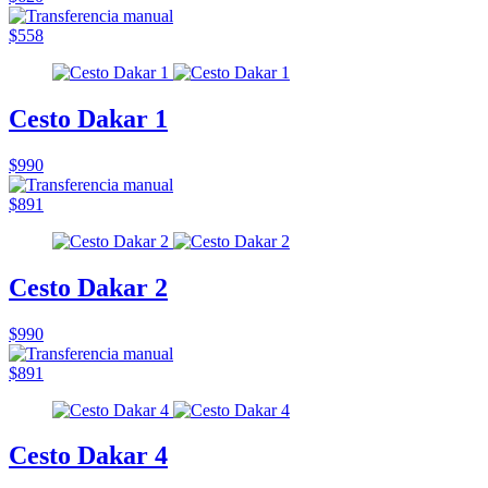
$558
Cesto Dakar 1
$990
$891
Cesto Dakar 2
$990
$891
Cesto Dakar 4