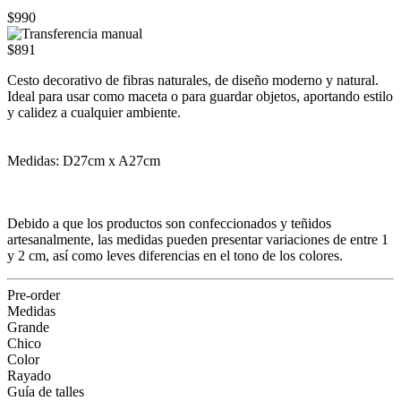
$990
$891
Cesto decorativo de fibras naturales, de diseño moderno y natural.
Ideal para usar como maceta o para guardar objetos, aportando estilo
y calidez a cualquier ambiente.
Medidas: D27cm x A27cm
Debido a que los productos son confeccionados y teñidos
artesanalmente, las medidas pueden presentar variaciones de entre 1
y 2 cm, así como leves diferencias en el tono de los colores.
Pre-order
Medidas
Grande
Chico
Color
Rayado
Guía de talles