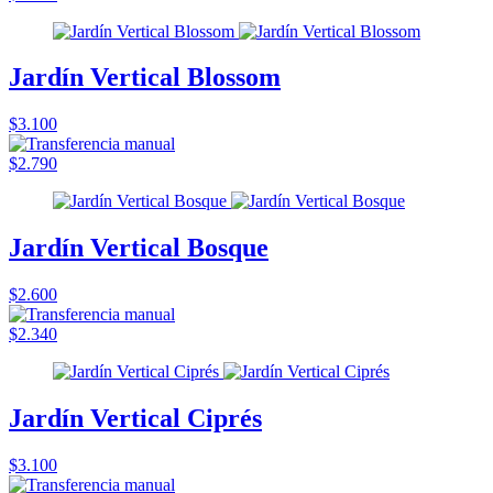
Jardín Vertical Blossom
$3.100
$2.790
Jardín Vertical Bosque
$2.600
$2.340
Jardín Vertical Ciprés
$3.100