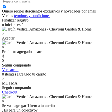
Quiero recibir descuentos exclusivos y novedades por email
Ver los
términos y condiciones
Finalizar registro
o iniciar sesión
×
Aceptar
×
Producto agregado a carrito
Seguir comprando
Ver carrito
0
item(s) agregado tu carrito
×
MUTMA
Seguir comprando
Checkout
×
Se va a agregar
1
ítem a tu carrito
¿Es para un colectivo?