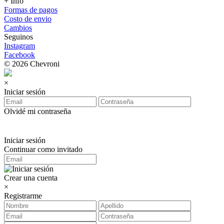
+ Info
Formas de pagos
Costo de envio
Cambios
Seguinos
Instagram
Facebook
© 2026 Chevroni
×
Iniciar sesión
Olvidé mi contraseña
Iniciar sesión
Continuar como invitado
Crear una cuenta
×
Registrarme