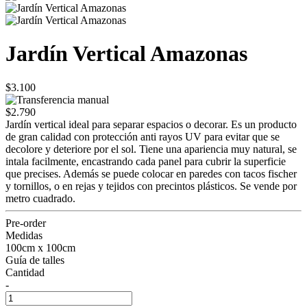
Jardín Vertical Amazonas
$3.100
$2.790
Jardín vertical ideal para separar espacios o decorar. Es un producto
de gran calidad con protección anti rayos UV para evitar que se
decolore y deteriore por el sol. Tiene una apariencia muy natural, se
intala facilmente, encastrando cada panel para cubrir la superficie
que precises. Además se puede colocar en paredes con tacos fischer
y tornillos, o en rejas y tejidos con precintos plásticos. Se vende por
metro cuadrado.
Pre-order
Medidas
100cm x 100cm
Guía de talles
Cantidad
-