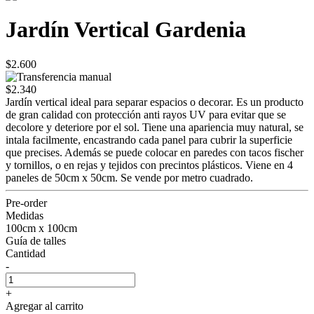
Jardín Vertical Gardenia
$2.600
$2.340
Jardín vertical ideal para separar espacios o decorar. Es un producto
de gran calidad con protección anti rayos UV para evitar que se
decolore y deteriore por el sol. Tiene una apariencia muy natural, se
intala facilmente, encastrando cada panel para cubrir la superficie
que precises. Además se puede colocar en paredes con tacos fischer
y tornillos, o en rejas y tejidos con precintos plásticos. Viene en 4
paneles de 50cm x 50cm. Se vende por metro cuadrado.
Pre-order
Medidas
100cm x 100cm
Guía de talles
Cantidad
-
+
Agregar al carrito