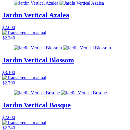
Jardín Vertical Azalea
$2.600
$2.340
Jardín Vertical Blossom
$3.100
$2.790
Jardín Vertical Bosque
$2.600
$2.340