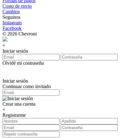
Formas de pagos
Costo de envio
Cambios
Seguinos
Instagram
Facebook
© 2026 Chevroni
×
Iniciar sesión
Olvidé mi contraseña
Iniciar sesión
Continuar como invitado
Crear una cuenta
×
Registrarme