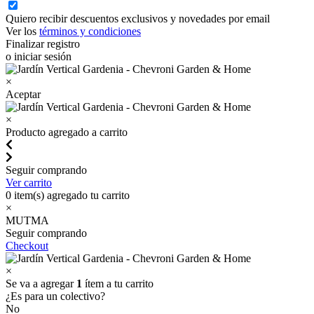
Quiero recibir descuentos exclusivos y novedades por email
Ver los
términos y condiciones
Finalizar registro
o iniciar sesión
×
Aceptar
×
Producto agregado a carrito
Seguir comprando
Ver carrito
0
item(s) agregado tu carrito
×
MUTMA
Seguir comprando
Checkout
×
Se va a agregar
1
ítem a tu carrito
¿Es para un colectivo?
No