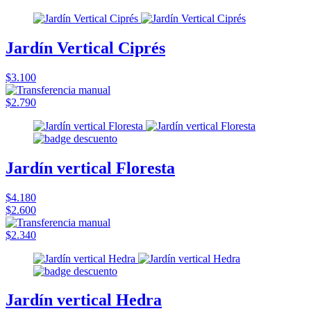
Jardín Vertical Ciprés
$3.100
$2.790
Jardín vertical Floresta
$4.180
$2.600
$2.340
Jardín vertical Hedra