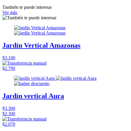
También te puede interesar
Ver más
Jardín Vertical Amazonas
$3.100
$2.790
Jardín vertical Aura
$3.300
$2.300
$2.070