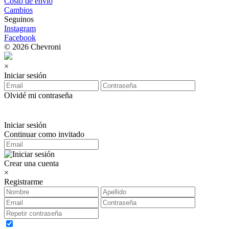
Costo de envio
Cambios
Seguinos
Instagram
Facebook
© 2026 Chevroni
×
Iniciar sesión
Olvidé mi contraseña
Iniciar sesión
Continuar como invitado
Crear una cuenta
×
Registrarme