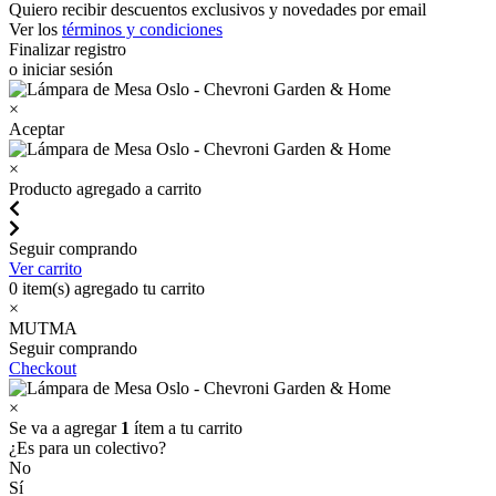
Quiero recibir descuentos exclusivos y novedades por email
Ver los
términos y condiciones
Finalizar registro
o iniciar sesión
×
Aceptar
×
Producto agregado a carrito
Seguir comprando
Ver carrito
0
item(s) agregado tu carrito
×
MUTMA
Seguir comprando
Checkout
×
Se va a agregar
1
ítem a tu carrito
¿Es para un colectivo?
No
Sí