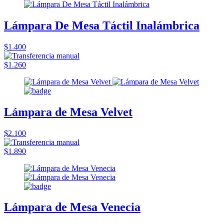
Lámpara De Mesa Táctil Inalámbrica
$1.400
$1.260
Lámpara de Mesa Velvet
$2.100
$1.890
Lámpara de Mesa Venecia