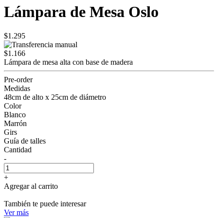
Lámpara de Mesa Oslo
$1.295
$1.166
Lámpara de mesa alta con base de madera
Pre-order
Medidas
48cm de alto x 25cm de diámetro
Color
Blanco
Marrón
Girs
Guía de talles
Cantidad
-
+
Agregar al carrito
También te puede interesar
Ver más