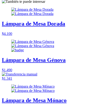
Lámpara de Mesa Dorada
$4.100
Lámpara de Mesa Génova
$1.490
$1.341
Lámpara de Mesa Mónaco