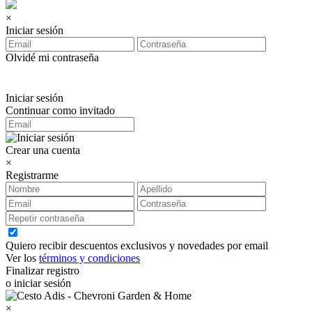
×
Iniciar sesión
Olvidé mi contraseña
Iniciar sesión
Continuar como invitado
Crear una cuenta
×
Registrarme
Quiero recibir descuentos exclusivos y novedades por email
Ver los
términos y condiciones
Finalizar registro
o iniciar sesión
×