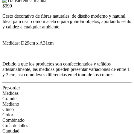
$990
Cesto decorativo de fibras naturales, de diseño moderno y natural.
Ideal para usar como maceta o para guardar objetos, aportando estilo
y calidez a cualquier ambiente.
Medidas: D29cm x A31cm
Debido a que los productos son confeccionados y teñidos
artesanalmente, las medidas pueden presentar variaciones de entre 1
y 2 cm, así como leves diferencias en el tono de los colores.
Pre-order
Medidas
Grande
Mediano
Chico
Color
Combinado
Guía de talles
Cantidad