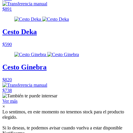
$891
Cesto Deka
$590
Cesto Ginebra
$820
$738
Ver más
×
Lo sentimos, en este momento no tenemos stock para el producto
elegido.
Si lo deseas, te podemos avisar cuando vuelva a estar disponible