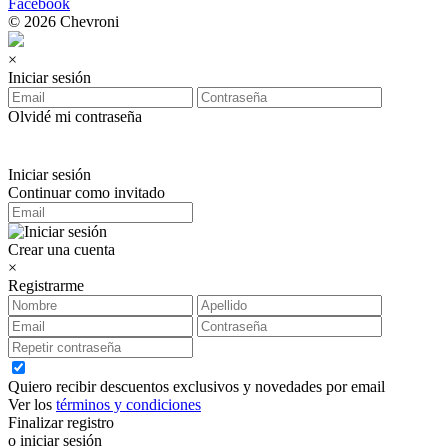
Facebook
© 2026 Chevroni
×
Iniciar sesión
Olvidé mi contraseña
Iniciar sesión
Continuar como invitado
Crear una cuenta
×
Registrarme
Quiero recibir descuentos exclusivos y novedades por email
Ver los
términos y condiciones
Finalizar registro
o iniciar sesión