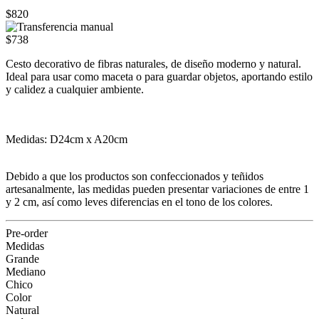
$820
$738
Cesto decorativo de fibras naturales, de diseño moderno y natural.
Ideal para usar como maceta o para guardar objetos, aportando estilo
y calidez a cualquier ambiente.
Medidas: D24cm x A20cm
Debido a que los productos son confeccionados y teñidos
artesanalmente, las medidas pueden presentar variaciones de entre 1
y 2 cm, así como leves diferencias en el tono de los colores.
Pre-order
Medidas
Grande
Mediano
Chico
Color
Natural