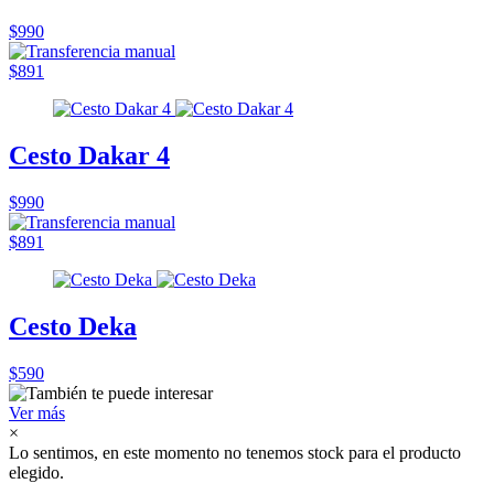
$990
$891
Cesto Dakar 4
$990
$891
Cesto Deka
$590
Ver más
×
Lo sentimos, en este momento no tenemos stock para el producto
elegido.