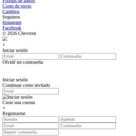
Formas de pagos
Costo de envio
Cambios
Seguinos
Instagram
Facebook
© 2026 Chevroni
×
Iniciar sesión
Olvidé mi contraseña
Iniciar sesión
Continuar como invitado
Crear una cuenta
×
Registrarme