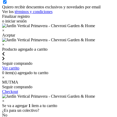
Quiero recibir descuentos exclusivos y novedades por email
Ver los
términos y condiciones
Finalizar registro
o iniciar sesión
×
Aceptar
×
Producto agregado a carrito
Seguir comprando
Ver carrito
0
item(s) agregado tu carrito
×
MUTMA
Seguir comprando
Checkout
×
Se va a agregar
1
ítem a tu carrito
¿Es para un colectivo?
No