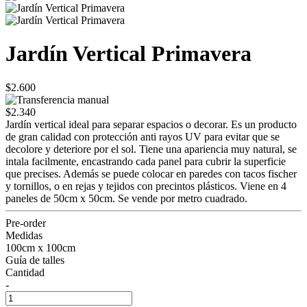
Jardín Vertical Primavera
$2.600
$2.340
Jardín vertical ideal para separar espacios o decorar. Es un producto
de gran calidad con protección anti rayos UV para evitar que se
decolore y deteriore por el sol. Tiene una apariencia muy natural, se
intala facilmente, encastrando cada panel para cubrir la superficie
que precises. Además se puede colocar en paredes con tacos fischer
y tornillos, o en rejas y tejidos con precintos plásticos. Viene en 4
paneles de 50cm x 50cm. Se vende por metro cuadrado.
Pre-order
Medidas
100cm x 100cm
Guía de talles
Cantidad
-