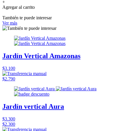
+
Agregar al carrito
También te puede interesar
Ver más
Jardín Vertical Amazonas
$3.100
$2.790
Jardín vertical Aura
$3.300
$2.300