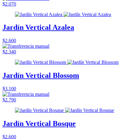
$2.070
Jardín Vertical Azalea
$2.600
$2.340
Jardín Vertical Blossom
$3.100
$2.790
Jardín Vertical Bosque
$2.600